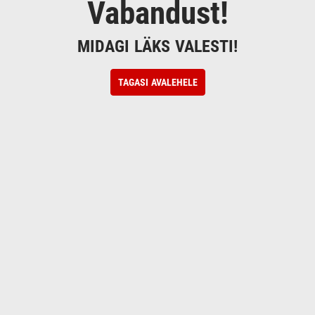
Vabandust!
MIDAGI LÄKS VALESTI!
TAGASI AVALEHELE