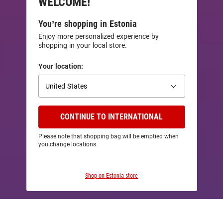
WELCOME!
You’re shopping in Estonia
Enjoy more personalized experience by
shopping in your local store.
Your location:
Afghanistan
CONTINUE TO INTERNATIONAL
Albania
Please note that shopping bag will be emptied when
Algeria
you change locations
American Samoa
Shop on Estonia store
Andorra
Angola
Anguilla