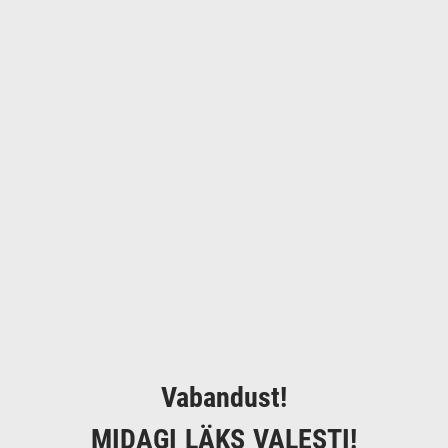
Vabandust!
MIDAGI LÄKS VALESTI!