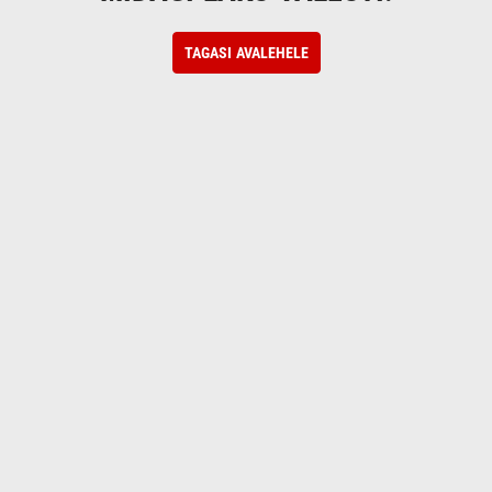
TAGASI AVALEHELE