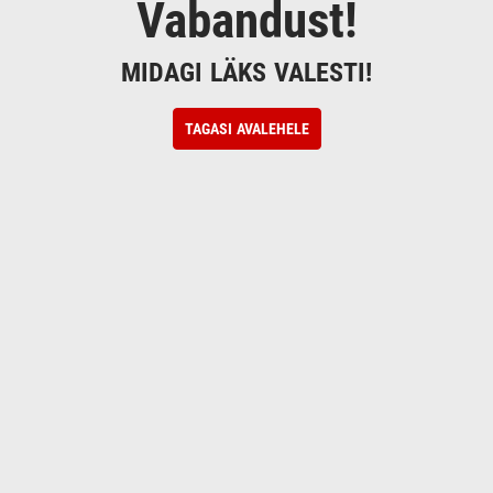
Vabandust!
MIDAGI LÄKS VALESTI!
TAGASI AVALEHELE