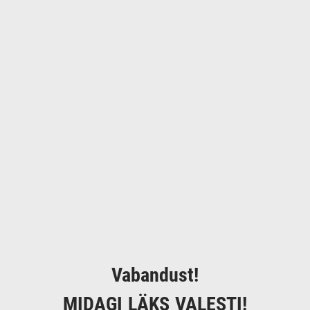
Vabandust!
MIDAGI LÄKS VALESTI!