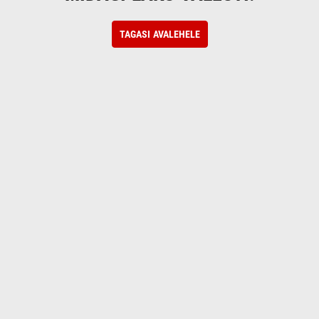
TAGASI AVALEHELE