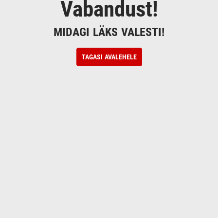
Vabandust!
MIDAGI LÄKS VALESTI!
TAGASI AVALEHELE