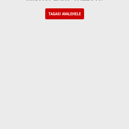
TAGASI AVALEHELE