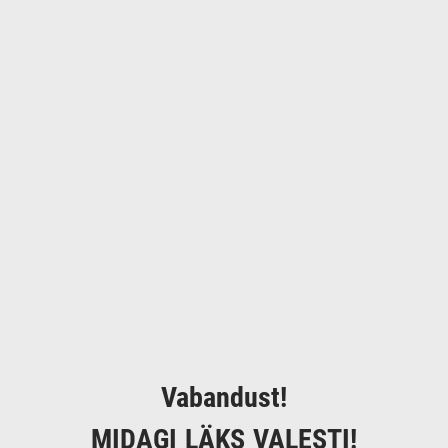
Vabandust!
MIDAGI LÄKS VALESTI!