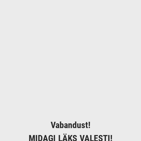
Vabandust!
MIDAGI LÄKS VALESTI!