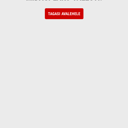
TAGASI AVALEHELE