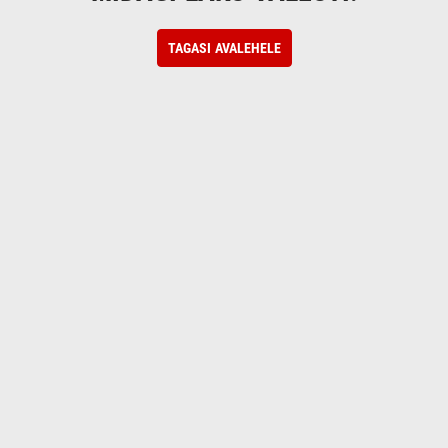
TAGASI AVALEHELE