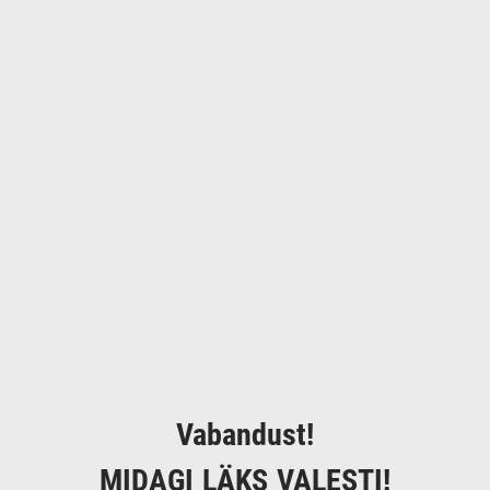
Vabandust!
MIDAGI LÄKS VALESTI!