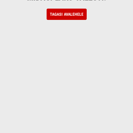
TAGASI AVALEHELE