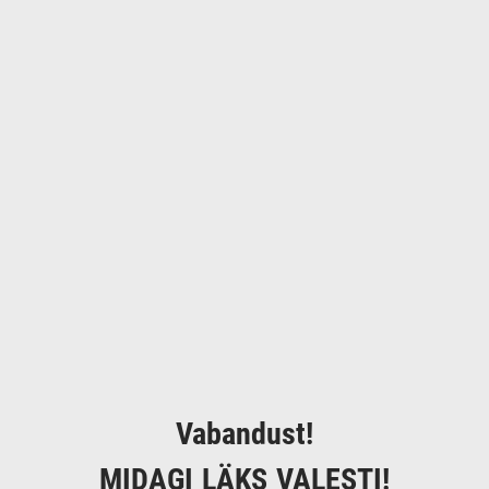
Vabandust!
MIDAGI LÄKS VALESTI!