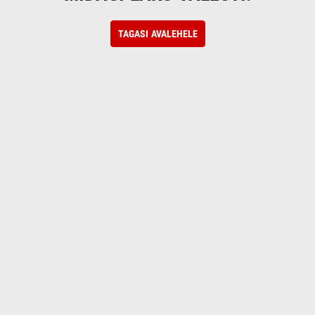
TAGASI AVALEHELE