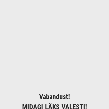
Vabandust!
MIDAGI LÄKS VALESTI!