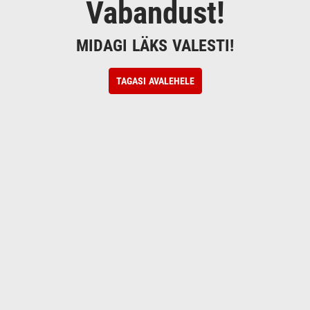
Vabandust!
MIDAGI LÄKS VALESTI!
TAGASI AVALEHELE