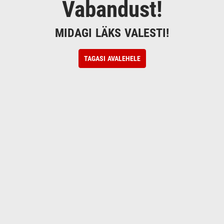
Vabandust!
MIDAGI LÄKS VALESTI!
TAGASI AVALEHELE