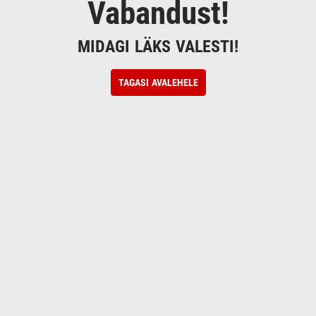
Vabandust!
MIDAGI LÄKS VALESTI!
TAGASI AVALEHELE