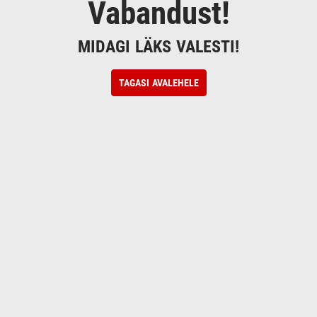
Vabandust!
MIDAGI LÄKS VALESTI!
TAGASI AVALEHELE