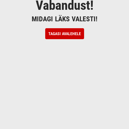
Vabandust!
MIDAGI LÄKS VALESTI!
TAGASI AVALEHELE