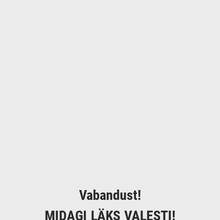
Vabandust!
MIDAGI LÄKS VALESTI!