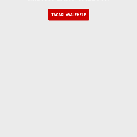
TAGASI AVALEHELE