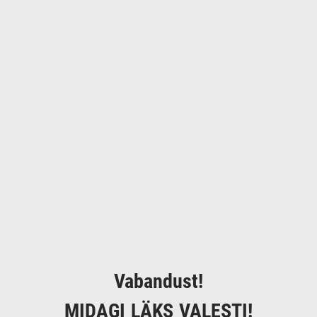
Vabandust!
MIDAGI LÄKS VALESTI!