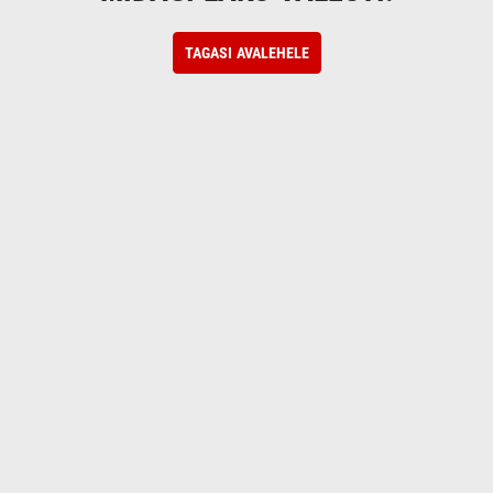
TAGASI AVALEHELE