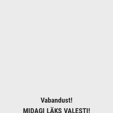
Vabandust!
MIDAGI LÄKS VALESTI!