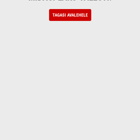
TAGASI AVALEHELE