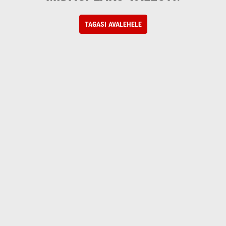
TAGASI AVALEHELE