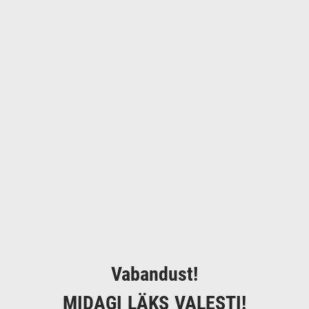
Vabandust!
MIDAGI LÄKS VALESTI!