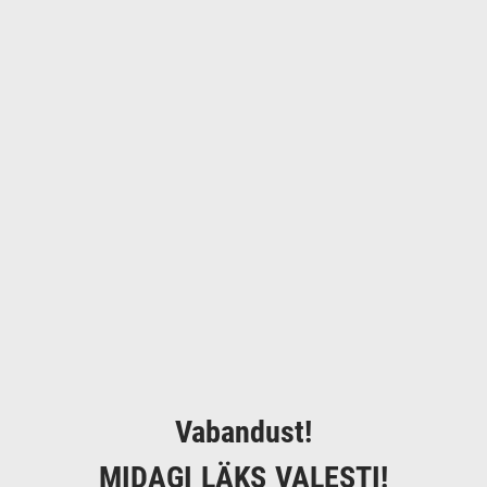
Vabandust!
MIDAGI LÄKS VALESTI!