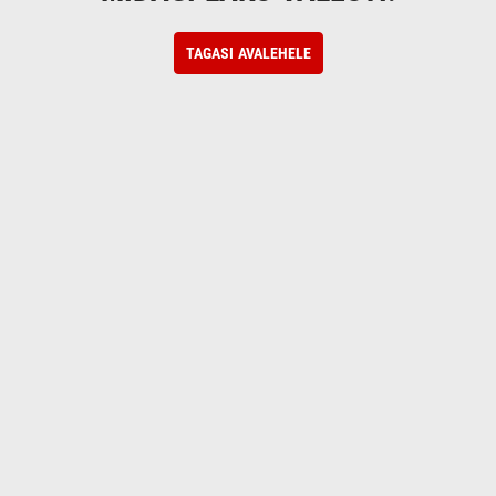
TAGASI AVALEHELE