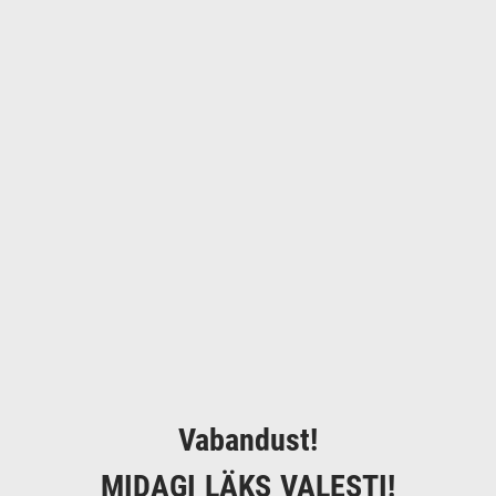
Vabandust!
MIDAGI LÄKS VALESTI!