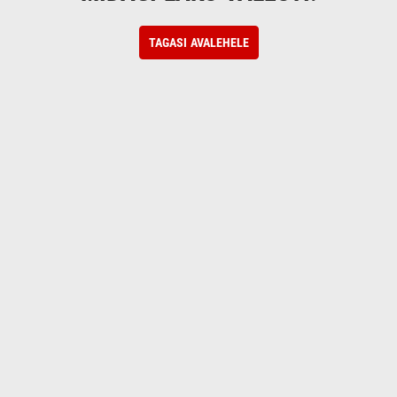
TAGASI AVALEHELE