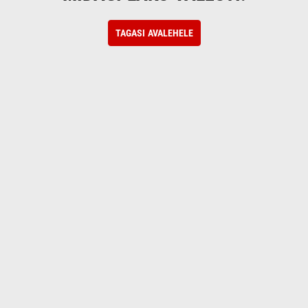
TAGASI AVALEHELE