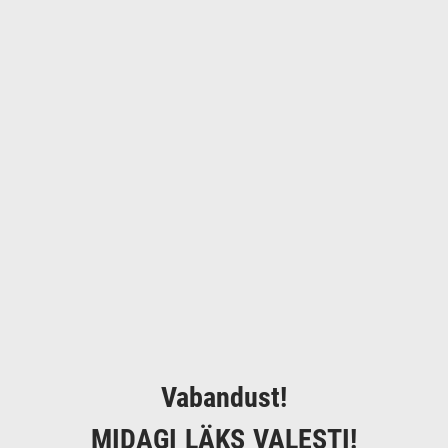
Vabandust!
MIDAGI LÄKS VALESTI!