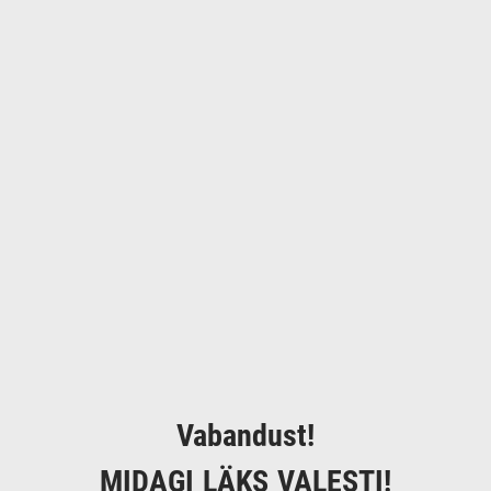
Vabandust!
MIDAGI LÄKS VALESTI!