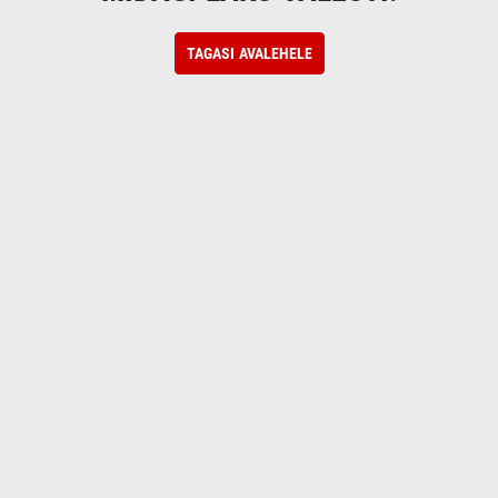
TAGASI AVALEHELE