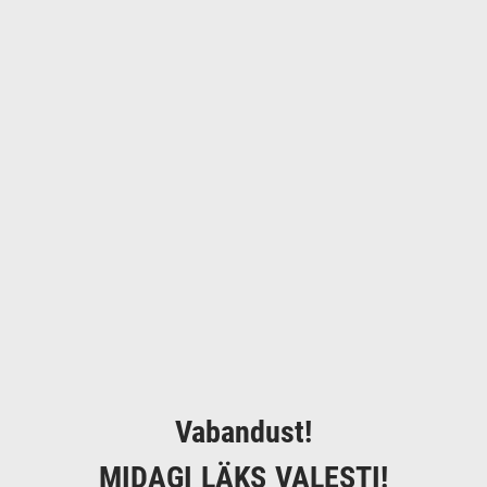
Vabandust!
MIDAGI LÄKS VALESTI!