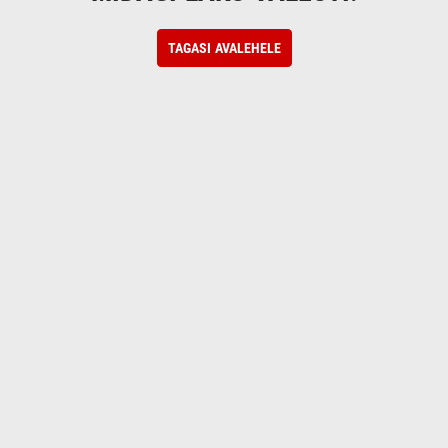
TAGASI AVALEHELE