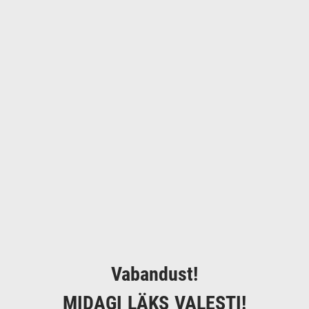
Vabandust!
MIDAGI LÄKS VALESTI!