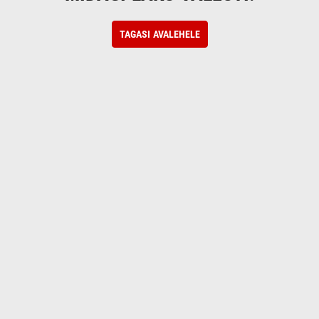
TAGASI AVALEHELE