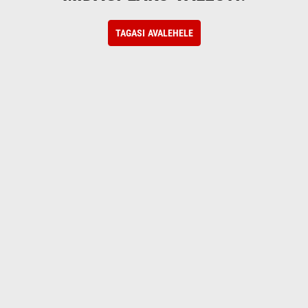
TAGASI AVALEHELE