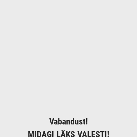
Vabandust!
MIDAGI LÄKS VALESTI!