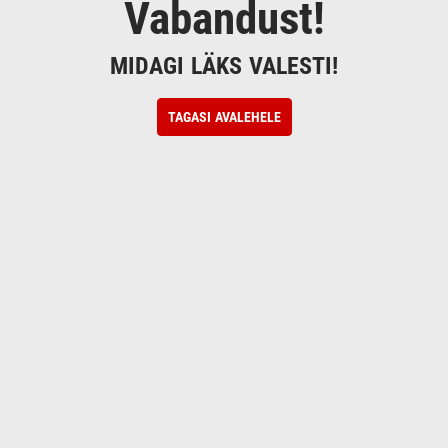
Vabandust!
MIDAGI LÄKS VALESTI!
TAGASI AVALEHELE