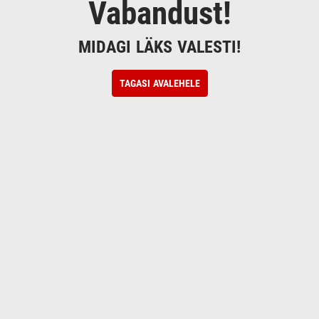
Vabandust!
MIDAGI LÄKS VALESTI!
TAGASI AVALEHELE