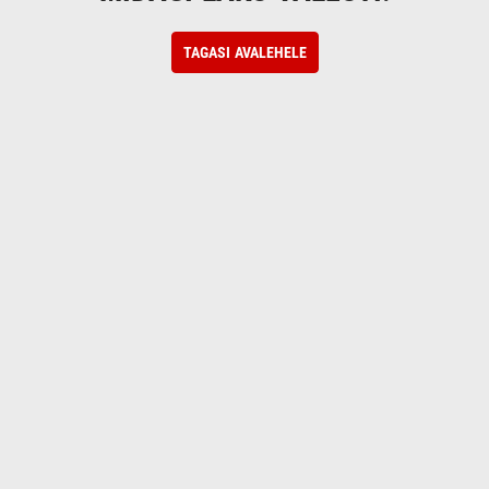
TAGASI AVALEHELE