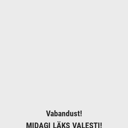
Vabandust!
MIDAGI LÄKS VALESTI!