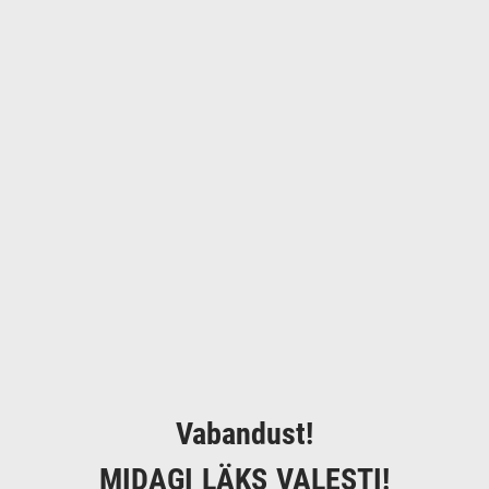
Vabandust!
MIDAGI LÄKS VALESTI!