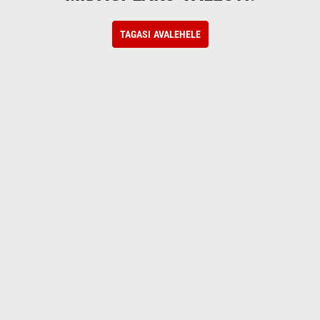
TAGASI AVALEHELE