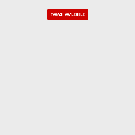
TAGASI AVALEHELE