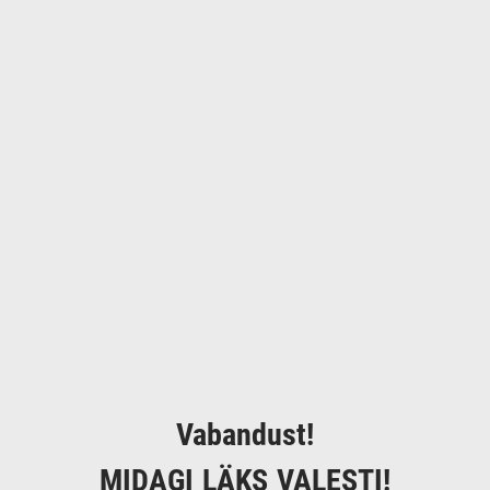
Vabandust!
MIDAGI LÄKS VALESTI!