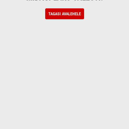
TAGASI AVALEHELE