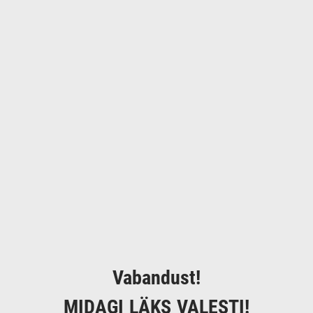
Vabandust!
MIDAGI LÄKS VALESTI!