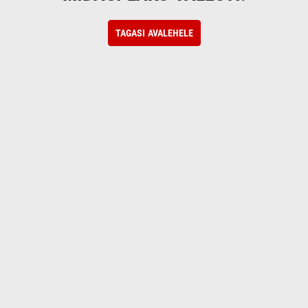
TAGASI AVALEHELE