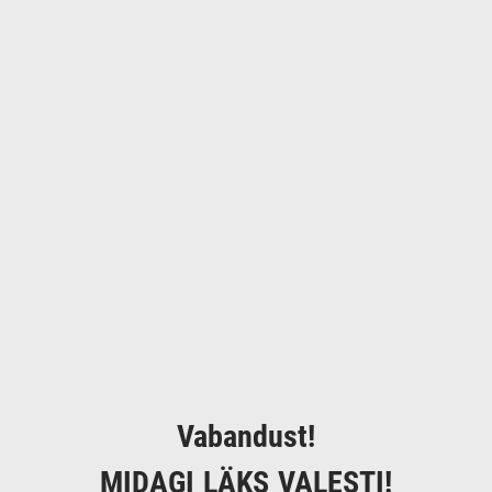
Vabandust!
MIDAGI LÄKS VALESTI!