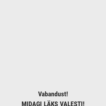
Vabandust!
MIDAGI LÄKS VALESTI!