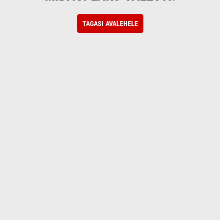
TAGASI AVALEHELE