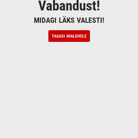
Vabandust!
MIDAGI LÄKS VALESTI!
TAGASI AVALEHELE