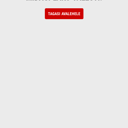
TAGASI AVALEHELE