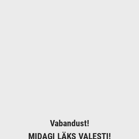
Vabandust!
MIDAGI LÄKS VALESTI!