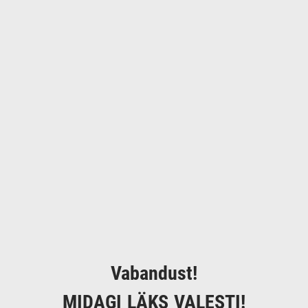
Vabandust!
MIDAGI LÄKS VALESTI!