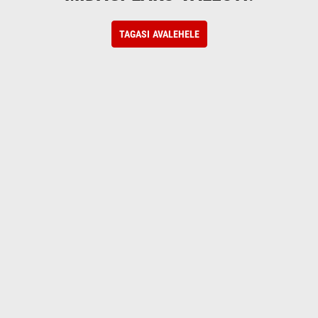
TAGASI AVALEHELE