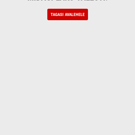
TAGASI AVALEHELE