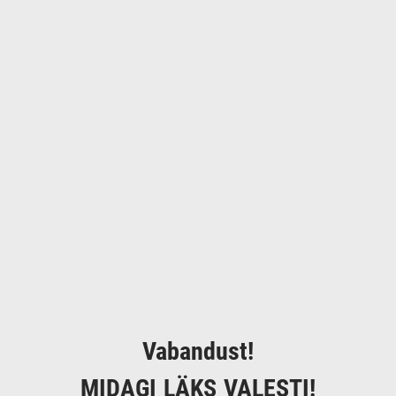
Vabandust!
MIDAGI LÄKS VALESTI!