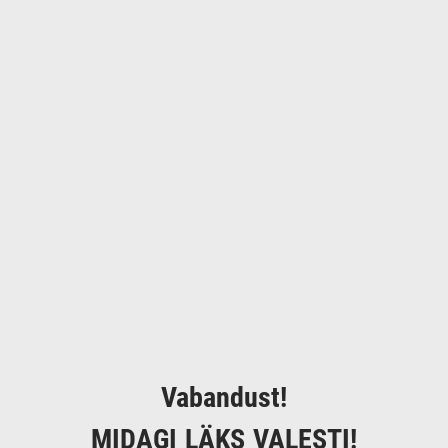
Vabandust!
MIDAGI LÄKS VALESTI!