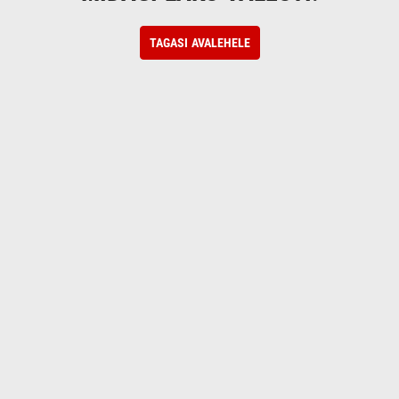
TAGASI AVALEHELE