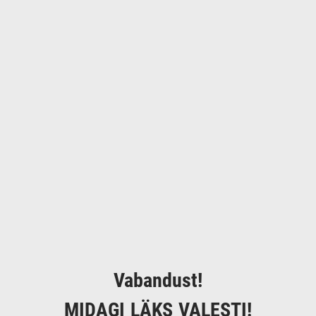
Vabandust!
MIDAGI LÄKS VALESTI!