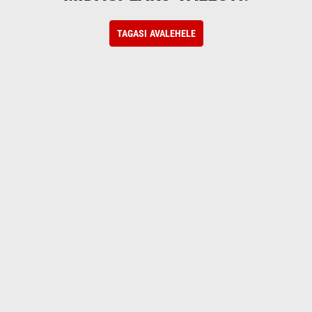
TAGASI AVALEHELE