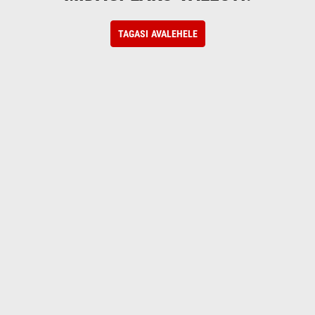
TAGASI AVALEHELE