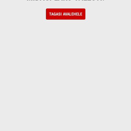
TAGASI AVALEHELE