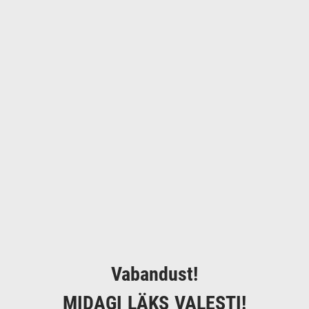
Vabandust!
MIDAGI LÄKS VALESTI!