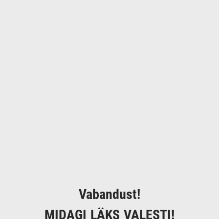
Vabandust!
MIDAGI LÄKS VALESTI!