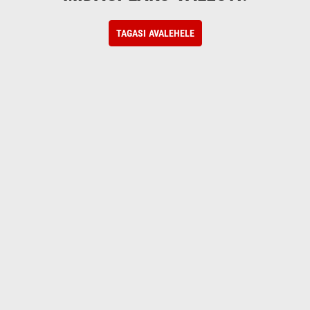
TAGASI AVALEHELE