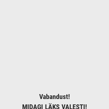
Vabandust!
MIDAGI LÄKS VALESTI!