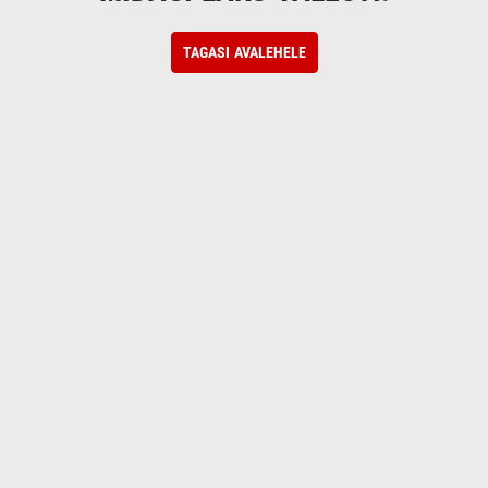
TAGASI AVALEHELE