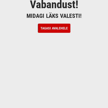
Vabandust!
MIDAGI LÄKS VALESTI!
TAGASI AVALEHELE