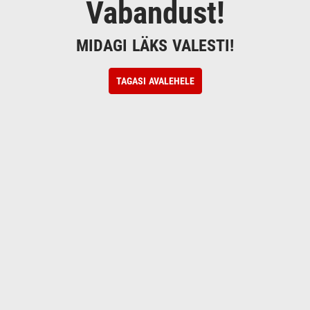
Vabandust!
MIDAGI LÄKS VALESTI!
TAGASI AVALEHELE