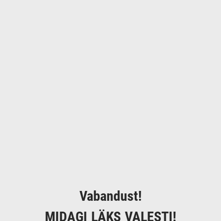
Vabandust!
MIDAGI LÄKS VALESTI!