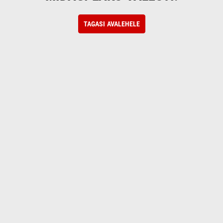
TAGASI AVALEHELE