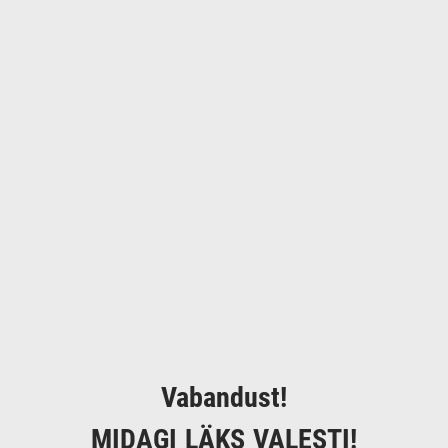
Vabandust!
MIDAGI LÄKS VALESTI!