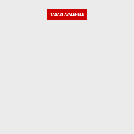
TAGASI AVALEHELE