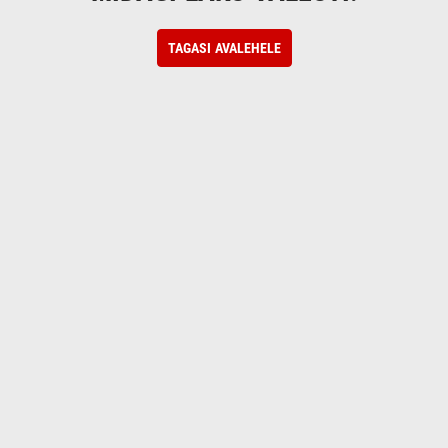
TAGASI AVALEHELE