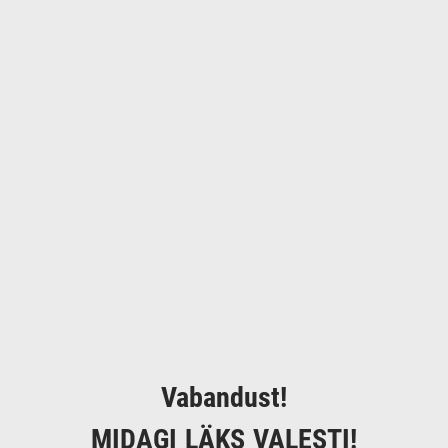
Vabandust!
MIDAGI LÄKS VALESTI!